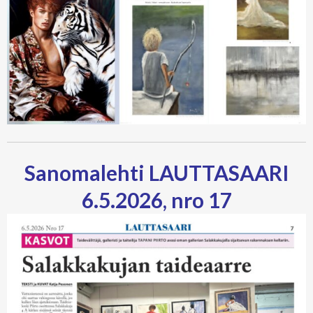
Sanomalehti LAUTTASAARI
6.5.2026, nro 17