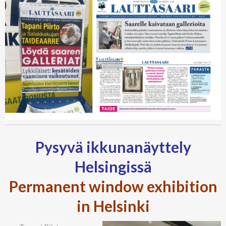
Pysyvä ikkunanäyttely
Helsingissä
Permanent window exhibition
in Helsinki